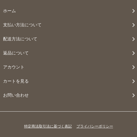
ホーム
支払い方法について
配送方法について
返品について
アカウント
カートを見る
お問い合わせ
特定商法取引法に基づく表記
プライバシーポリシー