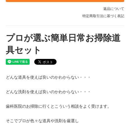
返品について
特定商取引法に基づく表記
プロが選ぶ簡単日常お掃除道
具セット
どんな道具を使えば良いのかわからない・・・
どんな洗剤を使えば良いのかわからない・・・
歯科医院のお掃除に行くとこういう相談をよく受けます。
そこでプロが色々な道具や洗剤を厳選し