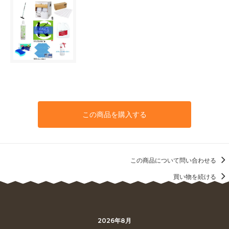
この商品を購入する
この商品について問い合わせる
買い物を続ける
2026年8月