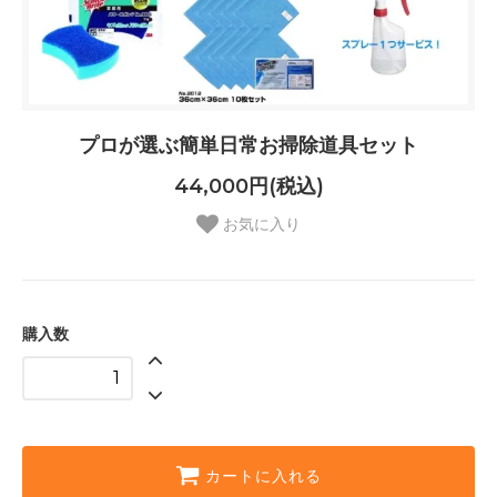
プロが選ぶ簡単日常お掃除道具セット
44,000円(税込)
お気に入り
購入数
カートに入れる