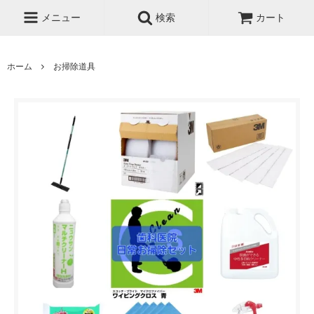
メニュー
検索
カート
ホーム
お掃除道具