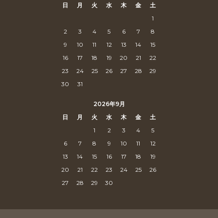
日
月
火
水
木
金
土
1
2
3
4
5
6
7
8
9
10
11
12
13
14
15
16
17
18
19
20
21
22
23
24
25
26
27
28
29
30
31
2026年9月
日
月
火
水
木
金
土
1
2
3
4
5
6
7
8
9
10
11
12
13
14
15
16
17
18
19
20
21
22
23
24
25
26
27
28
29
30